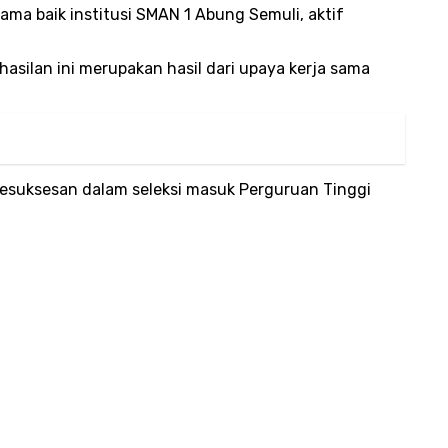
nama baik institusi SMAN 1 Abung Semuli, aktif
silan ini merupakan hasil dari upaya kerja sama
suksesan dalam seleksi masuk Perguruan Tinggi