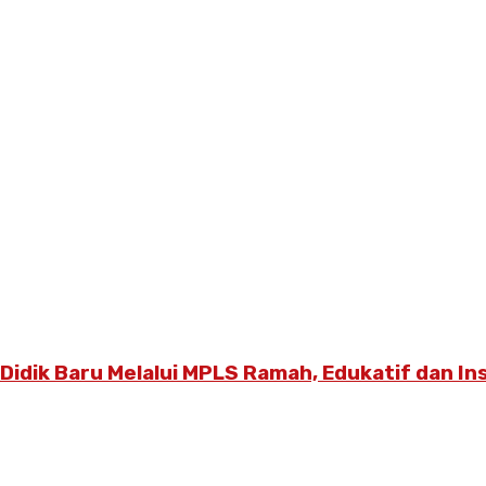
dik Baru Melalui MPLS Ramah, Edukatif dan Ins