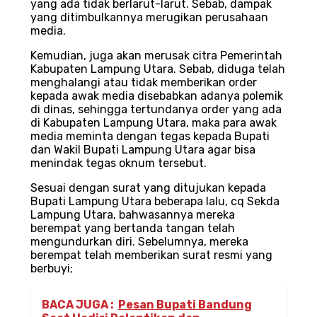
yang ada tidak berlarut-larut. Sebab, dampak
yang ditimbulkannya merugikan perusahaan
media.
Kemudian, juga akan merusak citra Pemerintah
Kabupaten Lampung Utara. Sebab, diduga telah
menghalangi atau tidak memberikan order
kepada awak media disebabkan adanya polemik
di dinas, sehingga tertundanya order yang ada
di Kabupaten Lampung Utara, maka para awak
media meminta dengan tegas kepada Bupati
dan Wakil Bupati Lampung Utara agar bisa
menindak tegas oknum tersebut.
Sesuai dengan surat yang ditujukan kepada
Bupati Lampung Utara beberapa lalu, cq Sekda
Lampung Utara, bahwasannya mereka
berempat yang bertanda tangan telah
mengundurkan diri. Sebelumnya, mereka
berempat telah memberikan surat resmi yang
berbuyi;
BACA JUGA :
Pesan Bupati Bandung