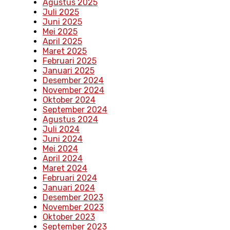
Agustus 2025
Juli 2025
Juni 2025
Mei 2025
April 2025
Maret 2025
Februari 2025
Januari 2025
Desember 2024
November 2024
Oktober 2024
September 2024
Agustus 2024
Juli 2024
Juni 2024
Mei 2024
April 2024
Maret 2024
Februari 2024
Januari 2024
Desember 2023
November 2023
Oktober 2023
September 2023