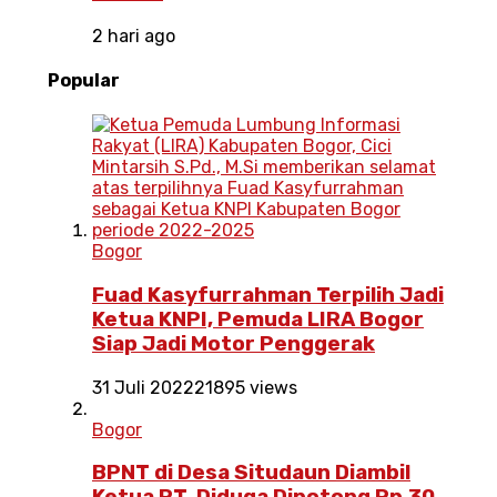
2 hari ago
Popular
Bogor
Fuad Kasyfurrahman Terpilih Jadi
Ketua KNPI, Pemuda LIRA Bogor
Siap Jadi Motor Penggerak
31 Juli 2022
21895 views
Bogor
BPNT di Desa Situdaun Diambil