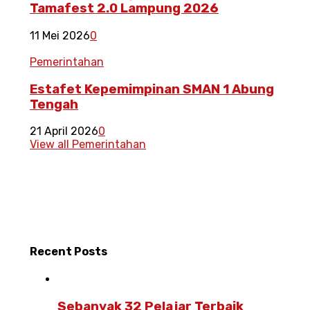
Tamafest 2.0 Lampung 2026
11 Mei 2026
0
Pemerintahan
Estafet Kepemimpinan SMAN 1 Abung
Tengah
21 April 2026
0
View all Pemerintahan
Recent
Posts
Sebanyak 32 Pelajar Terbaik