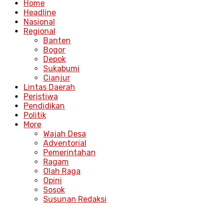
Home
Headline
Nasional
Regional
Banten
Bogor
Depok
Sukabumi
Cianjur
Lintas Daerah
Peristiwa
Pendidikan
Politik
More
Wajah Desa
Adventorial
Pemerintahan
Ragam
Olah Raga
Opini
Sosok
Susunan Redaksi