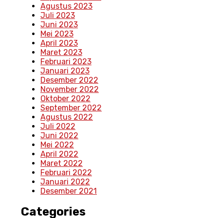
Agustus 2023
Juli 2023
Juni 2023
Mei 2023
April 2023
Maret 2023
Februari 2023
Januari 2023
Desember 2022
November 2022
Oktober 2022
September 2022
Agustus 2022
Juli 2022
Juni 2022
Mei 2022
April 2022
Maret 2022
Februari 2022
Januari 2022
Desember 2021
Categories