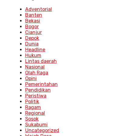
Adventorial
Banten
Bekasi
Bogor
Cianjur
Depok
Dunia
Headline
Hukum
Lintas daerah
Nasional
Olah Raga
Opini
Pemerintahan
Pendidikan
Peristiwa
Politik
Ragam
Regional
Sosok
Sukabumi
Uncategorized