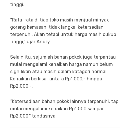
tinggi.
“Rata-rata di tiap toko masih menjual minyak
goreng kemasan, tidak langka, ketersedian
terpenuhi. Akan tetapi untuk harga masih cukup
tinggi,” ujar Andry.
Selain itu, sejumlah bahan pokok juga terpantau
mulai mengalami kenaikan harga namun belum
signifikan atau masih dalam katagori normal.
Kenaikan berkisar antara Rp1.000,- hingga
Rp2.000,-.
“Ketersediaan bahan pokok lainnya terpenuhi, tapi
mulai mengalami kenaikan Rp1.000 sampai
Rp2.000,” tandasnya.