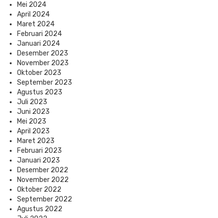
Mei 2024
April 2024
Maret 2024
Februari 2024
Januari 2024
Desember 2023
November 2023
Oktober 2023
September 2023
Agustus 2023
Juli 2023
Juni 2023
Mei 2023
April 2023
Maret 2023
Februari 2023
Januari 2023
Desember 2022
November 2022
Oktober 2022
September 2022
Agustus 2022