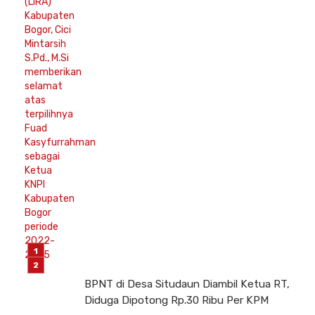
BPNT di Desa Situdaun Diambil Ketua RT,
Diduga Dipotong Rp.30 Ribu Per KPM