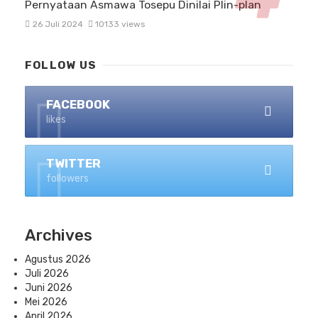
Pernyataan Asmawa Tosepu Dinilai Plin-plan
26 Juli 2024
10133 views
FOLLOW US
FACEBOOK
likes
TWITTER
followers
Archives
Agustus 2026
Juli 2026
Juni 2026
Mei 2026
April 2026