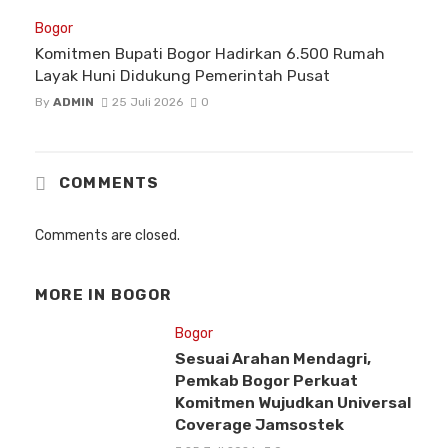
Bogor
Komitmen Bupati Bogor Hadirkan 6.500 Rumah
Layak Huni Didukung Pemerintah Pusat
By
ADMIN
25 Juli 2026
0
COMMENTS
Comments are closed.
MORE IN
BOGOR
Bogor
Sesuai Arahan Mendagri,
Pemkab Bogor Perkuat
Komitmen Wujudkan Universal
Coverage Jamsostek