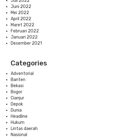
Juli 2022
Juni 2022
Mei 2022
April 2022
Maret 2022
Februari 2022
Januari 2022
Desember 2021
Categories
Adventorial
Banten
Bekasi
Bogor
Cianjur
Depok
Dunia
Headline
Hukum
Lintas daerah
Nasional