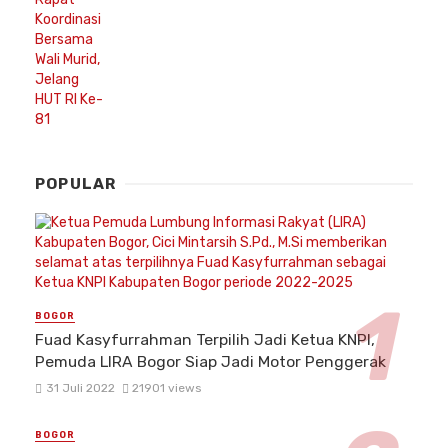
POPULAR
BOGOR
Fuad Kasyfurrahman Terpilih Jadi Ketua KNPI,
Pemuda LIRA Bogor Siap Jadi Motor Penggerak
31 Juli 2022
21901 views
BOGOR