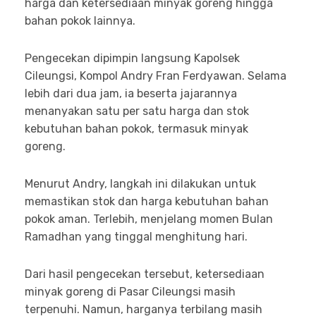
harga dan ketersediaan minyak goreng hingga
bahan pokok lainnya.
Pengecekan dipimpin langsung Kapolsek
Cileungsi, Kompol Andry Fran Ferdyawan. Selama
lebih dari dua jam, ia beserta jajarannya
menanyakan satu per satu harga dan stok
kebutuhan bahan pokok, termasuk minyak
goreng.
Menurut Andry, langkah ini dilakukan untuk
memastikan stok dan harga kebutuhan bahan
pokok aman. Terlebih, menjelang momen Bulan
Ramadhan yang tinggal menghitung hari.
Dari hasil pengecekan tersebut, ketersediaan
minyak goreng di Pasar Cileungsi masih
terpenuhi. Namun, harganya terbilang masih