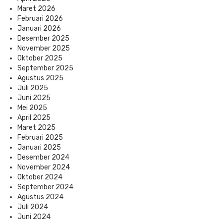
Maret 2026
Februari 2026
Januari 2026
Desember 2025
November 2025
Oktober 2025
September 2025
Agustus 2025
Juli 2025
Juni 2025
Mei 2025
April 2025
Maret 2025
Februari 2025
Januari 2025
Desember 2024
November 2024
Oktober 2024
September 2024
Agustus 2024
Juli 2024
Juni 2024