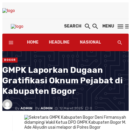
SEARCH
MENU
HOME
HEADLINE
NASIONAL
REGIONA
BOGOR
GMPK Laporkan Dugaan
Gratifikasi Oknum Pejabat di
Kabupaten Bogor
By
ADMIN
By
ADMIN
12 Maret 2025
0