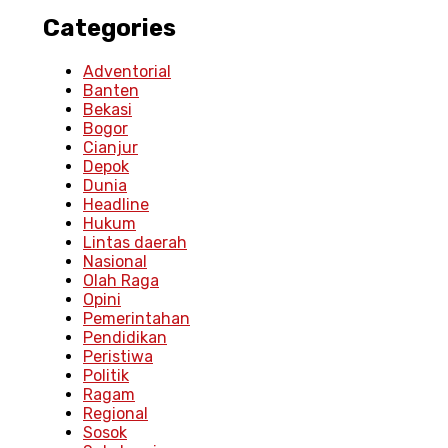
Categories
Adventorial
Banten
Bekasi
Bogor
Cianjur
Depok
Dunia
Headline
Hukum
Lintas daerah
Nasional
Olah Raga
Opini
Pemerintahan
Pendidikan
Peristiwa
Politik
Ragam
Regional
Sosok