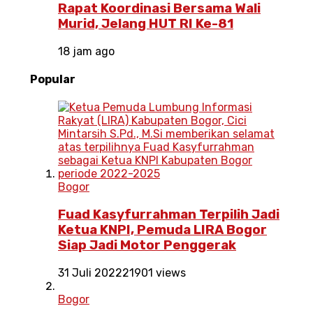
Rapat Koordinasi Bersama Wali
Murid, Jelang HUT RI Ke-81
18 jam ago
Popular
Bogor
Fuad Kasyfurrahman Terpilih Jadi
Ketua KNPI, Pemuda LIRA Bogor
Siap Jadi Motor Penggerak
31 Juli 2022
21901 views
Bogor