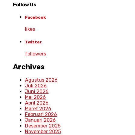
Follow Us
Facebook
likes
Twitter
followers
Archives
Agustus 2026
Juli 2026
Juni 2026
Mei 2026
April 2026
Maret 2026
Februari 2026
Januari 2026
Desember 2025
November 2025