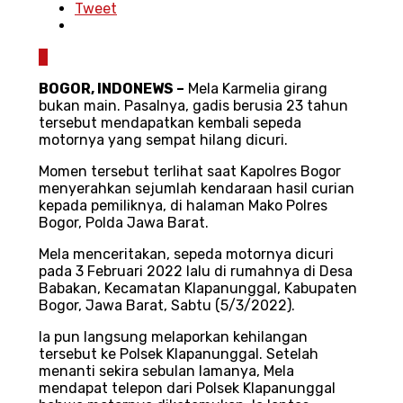
Tweet
0
BOGOR, INDONEWS –
Mela Karmelia girang
bukan main. Pasalnya, gadis berusia 23 tahun
tersebut mendapatkan kembali sepeda
motornya yang sempat hilang dicuri.
Momen tersebut terlihat saat Kapolres Bogor
menyerahkan sejumlah kendaraan hasil curian
kepada pemiliknya, di halaman Mako Polres
Bogor, Polda Jawa Barat.
Mela menceritakan, sepeda motornya dicuri
pada 3 Februari 2022 lalu di rumahnya di Desa
Babakan, Kecamatan Klapanunggal, Kabupaten
Bogor, Jawa Barat, Sabtu (5/3/2022).
Ia pun langsung melaporkan kehilangan
tersebut ke Polsek Klapanunggal. Setelah
menanti sekira sebulan lamanya, Mela
mendapat telepon dari Polsek Klapanunggal