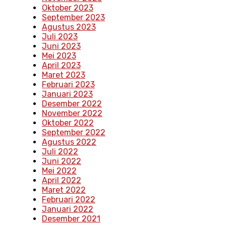
Oktober 2023
September 2023
Agustus 2023
Juli 2023
Juni 2023
Mei 2023
April 2023
Maret 2023
Februari 2023
Januari 2023
Desember 2022
November 2022
Oktober 2022
September 2022
Agustus 2022
Juli 2022
Juni 2022
Mei 2022
April 2022
Maret 2022
Februari 2022
Januari 2022
Desember 2021