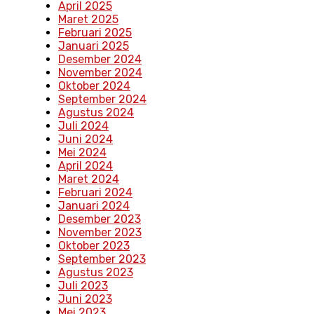
April 2025
Maret 2025
Februari 2025
Januari 2025
Desember 2024
November 2024
Oktober 2024
September 2024
Agustus 2024
Juli 2024
Juni 2024
Mei 2024
April 2024
Maret 2024
Februari 2024
Januari 2024
Desember 2023
November 2023
Oktober 2023
September 2023
Agustus 2023
Juli 2023
Juni 2023
Mei 2023