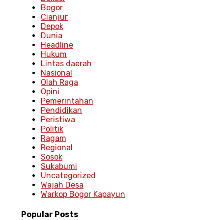
Bogor
Cianjur
Depok
Dunia
Headline
Hukum
Lintas daerah
Nasional
Olah Raga
Opini
Pemerintahan
Pendidikan
Peristiwa
Politik
Ragam
Regional
Sosok
Sukabumi
Uncategorized
Wajah Desa
Warkop Bogor Kapayun
Popular
Posts