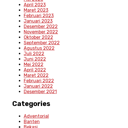
April 2023
Maret 2023
Februari 2023
Januari 2023
Desember 2022
November 2022
Oktober 2022
September 2022
Agustus 2022
Juli 2022
Juni 2022
Mei 2022
April 2022
Maret 2022
Februari 2022
Januari 2022
Desember 2021
Categories
Adventorial
Banten
Bekasi