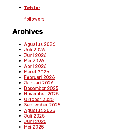
Twitter
followers
Archives
Agustus 2026
Juli 2026
Juni 2026
Mei 2026
April 2026
Maret 2026
Februari 2026
Januari 2026
Desember 2025
November 2025
Oktober 2025
September 2025
Agustus 2025
Juli 2025
Juni 2025
Mei 2025