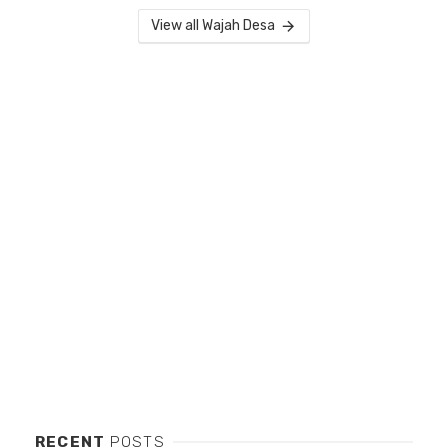
View all Wajah Desa
RECENT
POSTS