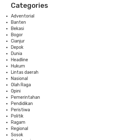
Categories
Adventorial
Banten
Bekasi
Bogor
Cianjur
Depok
Dunia
Headline
Hukum
Lintas daerah
Nasional
Olah Raga
Opini
Pemerintahan
Pendidikan
Peristiwa
Politik
Ragam
Regional
Sosok