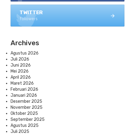
TWITTER
followers
Archives
Agustus 2026
Juli 2026
Juni 2026
Mei 2026
April 2026
Maret 2026
Februari 2026
Januari 2026
Desember 2025
November 2025
Oktober 2025
September 2025
Agustus 2025
Juli 2025