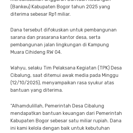
(Bankeu) Kabupaten Bogor tahun 2025 yang
diterima sebesar Rp1 miliar.
Dana tersebut difokuskan untuk pembangunan
sarana dan prasarana kantor desa, serta
pembangunan jalan lingkungan di Kampung
Muara Cihideng RW 04.
Wahyu, selaku Tim Pelaksana Kegiatan (TPK) Desa
Cibalung, saat ditemui awak media pada Minggu
(12/10/2025), menyampaikan rasa syukur atas
bantuan yang diterima.
“Alhamdulillah, Pemerintah Desa Cibalung
mendapatkan bantuan keuangan dari Pemerintah
Kabupaten Bogor sebesar satu miliar rupiah. Dana
ini kami kelola dengan baik untuk kebutuhan