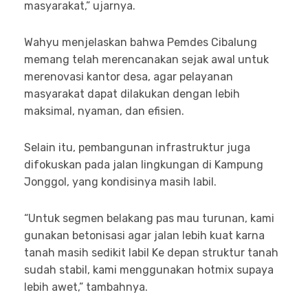
masyarakat,” ujarnya.
Wahyu menjelaskan bahwa Pemdes Cibalung
memang telah merencanakan sejak awal untuk
merenovasi kantor desa, agar pelayanan
masyarakat dapat dilakukan dengan lebih
maksimal, nyaman, dan efisien.
Selain itu, pembangunan infrastruktur juga
difokuskan pada jalan lingkungan di Kampung
Jonggol, yang kondisinya masih labil.
“Untuk segmen belakang pas mau turunan, kami
gunakan betonisasi agar jalan lebih kuat karna
tanah masih sedikit labil Ke depan struktur tanah
sudah stabil, kami menggunakan hotmix supaya
lebih awet,” tambahnya.