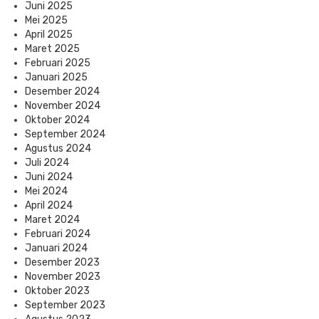
Juni 2025
Mei 2025
April 2025
Maret 2025
Februari 2025
Januari 2025
Desember 2024
November 2024
Oktober 2024
September 2024
Agustus 2024
Juli 2024
Juni 2024
Mei 2024
April 2024
Maret 2024
Februari 2024
Januari 2024
Desember 2023
November 2023
Oktober 2023
September 2023