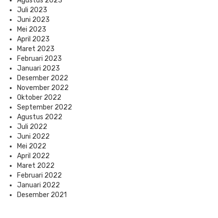
Agustus 2023
Juli 2023
Juni 2023
Mei 2023
April 2023
Maret 2023
Februari 2023
Januari 2023
Desember 2022
November 2022
Oktober 2022
September 2022
Agustus 2022
Juli 2022
Juni 2022
Mei 2022
April 2022
Maret 2022
Februari 2022
Januari 2022
Desember 2021