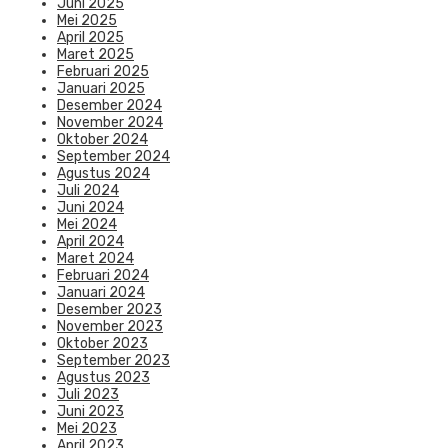
Juni 2025
Mei 2025
April 2025
Maret 2025
Februari 2025
Januari 2025
Desember 2024
November 2024
Oktober 2024
September 2024
Agustus 2024
Juli 2024
Juni 2024
Mei 2024
April 2024
Maret 2024
Februari 2024
Januari 2024
Desember 2023
November 2023
Oktober 2023
September 2023
Agustus 2023
Juli 2023
Juni 2023
Mei 2023
April 2023