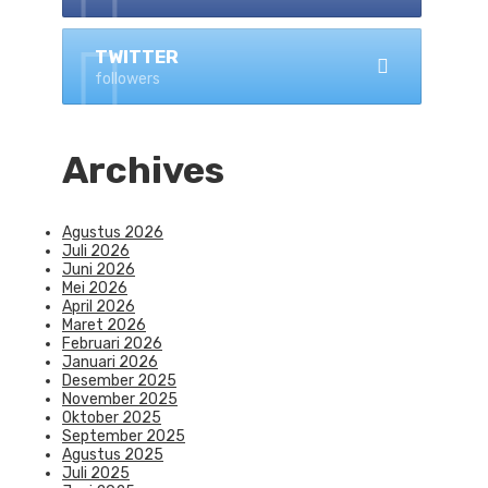
TWITTER
followers
Archives
Agustus 2026
Juli 2026
Juni 2026
Mei 2026
April 2026
Maret 2026
Februari 2026
Januari 2026
Desember 2025
November 2025
Oktober 2025
September 2025
Agustus 2025
Juli 2025