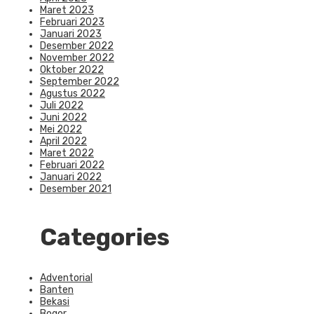
Maret 2023
Februari 2023
Januari 2023
Desember 2022
November 2022
Oktober 2022
September 2022
Agustus 2022
Juli 2022
Juni 2022
Mei 2022
April 2022
Maret 2022
Februari 2022
Januari 2022
Desember 2021
Categories
Adventorial
Banten
Bekasi
Bogor