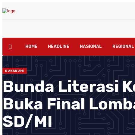
HOME
HEADLINE
NASIONAL
REGIONAL
SUKABUMI
Bunda Literasi 
Buka Final Lomb
SD/MI