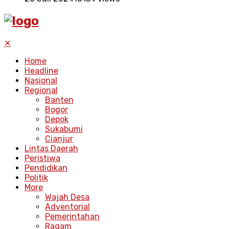
✕
Home
Headline
Nasional
Regional
Banten
Bogor
Depok
Sukabumi
Cianjur
Lintas Daerah
Peristiwa
Pendidikan
Politik
More
Wajah Desa
Adventorial
Pemerintahan
Ragam