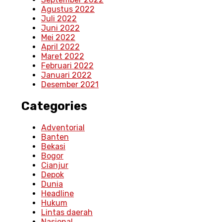
Agustus 2022
Juli 2022
Juni 2022
Mei 2022
April 2022
Maret 2022
Februari 2022
Januari 2022
Desember 2021
Categories
Adventorial
Banten
Bekasi
Bogor
Cianjur
Depok
Dunia
Headline
Hukum
Lintas daerah
Nasional