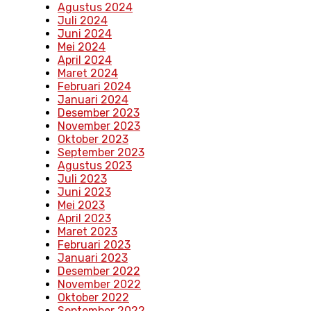
Agustus 2024
Juli 2024
Juni 2024
Mei 2024
April 2024
Maret 2024
Februari 2024
Januari 2024
Desember 2023
November 2023
Oktober 2023
September 2023
Agustus 2023
Juli 2023
Juni 2023
Mei 2023
April 2023
Maret 2023
Februari 2023
Januari 2023
Desember 2022
November 2022
Oktober 2022
September 2022