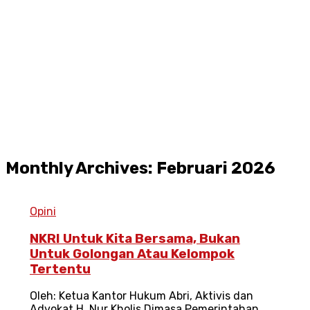
Monthly Archives: Februari 2026
Opini
NKRI Untuk Kita Bersama, Bukan
Untuk Golongan Atau Kelompok
Tertentu
Oleh: Ketua Kantor Hukum Abri, Aktivis dan
Advokat H. Nur Kholis Dimasa Pemerintahan