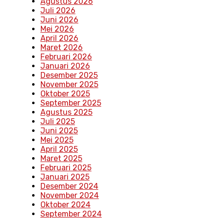
Agustus 2026
Juli 2026
Juni 2026
Mei 2026
April 2026
Maret 2026
Februari 2026
Januari 2026
Desember 2025
November 2025
Oktober 2025
September 2025
Agustus 2025
Juli 2025
Juni 2025
Mei 2025
April 2025
Maret 2025
Februari 2025
Januari 2025
Desember 2024
November 2024
Oktober 2024
September 2024