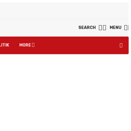
SEARCH
MENU
ITIK
MORE