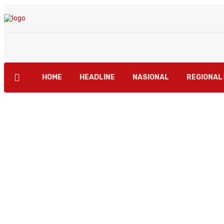
HOME
HEADLINE
NASIONAL
REGIONAL