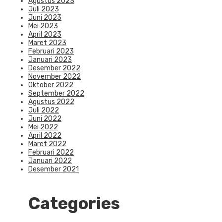
Agustus 2023
Juli 2023
Juni 2023
Mei 2023
April 2023
Maret 2023
Februari 2023
Januari 2023
Desember 2022
November 2022
Oktober 2022
September 2022
Agustus 2022
Juli 2022
Juni 2022
Mei 2022
April 2022
Maret 2022
Februari 2022
Januari 2022
Desember 2021
Categories