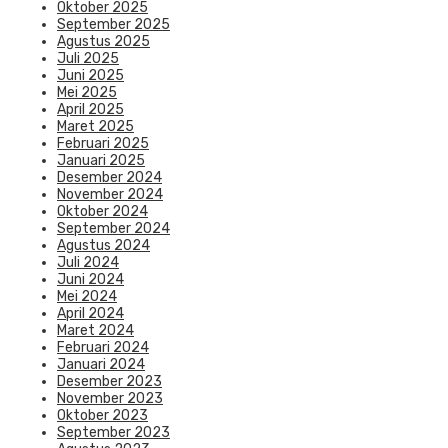
Oktober 2025
September 2025
Agustus 2025
Juli 2025
Juni 2025
Mei 2025
April 2025
Maret 2025
Februari 2025
Januari 2025
Desember 2024
November 2024
Oktober 2024
September 2024
Agustus 2024
Juli 2024
Juni 2024
Mei 2024
April 2024
Maret 2024
Februari 2024
Januari 2024
Desember 2023
November 2023
Oktober 2023
September 2023