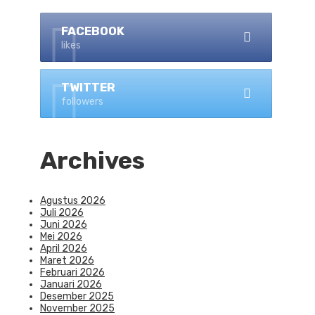
FACEBOOK
likes
TWITTER
followers
Archives
Agustus 2026
Juli 2026
Juni 2026
Mei 2026
April 2026
Maret 2026
Februari 2026
Januari 2026
Desember 2025
November 2025