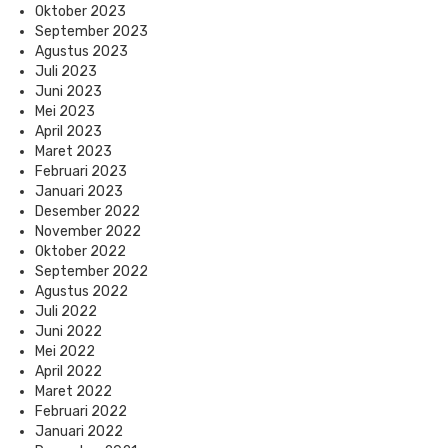
Oktober 2023
September 2023
Agustus 2023
Juli 2023
Juni 2023
Mei 2023
April 2023
Maret 2023
Februari 2023
Januari 2023
Desember 2022
November 2022
Oktober 2022
September 2022
Agustus 2022
Juli 2022
Juni 2022
Mei 2022
April 2022
Maret 2022
Februari 2022
Januari 2022