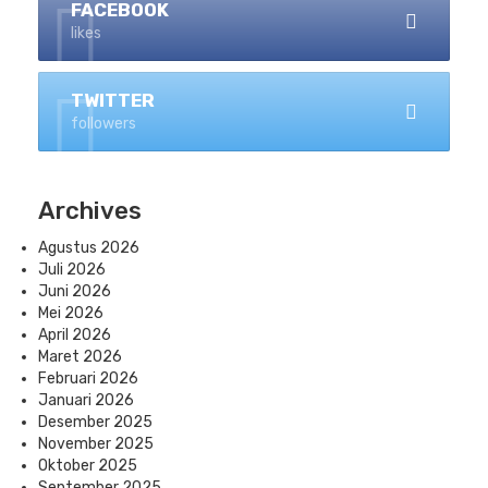
FACEBOOK
likes
TWITTER
followers
Archives
Agustus 2026
Juli 2026
Juni 2026
Mei 2026
April 2026
Maret 2026
Februari 2026
Januari 2026
Desember 2025
November 2025
Oktober 2025
September 2025