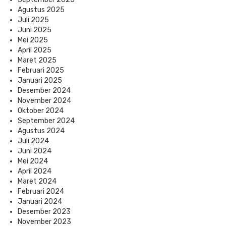
Agustus 2025
Juli 2025
Juni 2025
Mei 2025
April 2025
Maret 2025
Februari 2025
Januari 2025
Desember 2024
November 2024
Oktober 2024
September 2024
Agustus 2024
Juli 2024
Juni 2024
Mei 2024
April 2024
Maret 2024
Februari 2024
Januari 2024
Desember 2023
November 2023