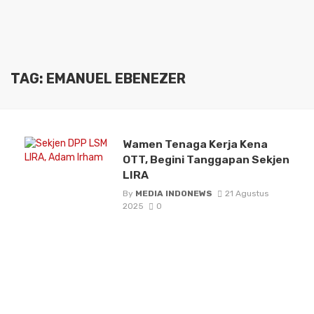
TAG: EMANUEL EBENEZER
Wamen Tenaga Kerja Kena
OTT, Begini Tanggapan Sekjen
LIRA
By
MEDIA INDONEWS
21 Agustus
2025
0