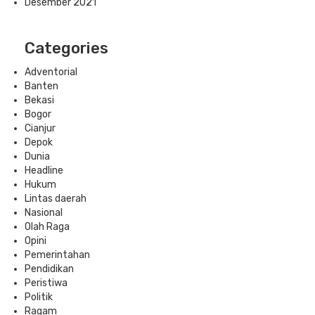
Desember 2021
Categories
Adventorial
Banten
Bekasi
Bogor
Cianjur
Depok
Dunia
Headline
Hukum
Lintas daerah
Nasional
Olah Raga
Opini
Pemerintahan
Pendidikan
Peristiwa
Politik
Ragam