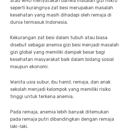
atau WHO menyatakan bahwa masalah gizi mikro
seperti kurangnya zat besi merupakan masalah
kesehatan yang masih dihadapi oleh remaja di
dunia termasuk Indonesia.
Kekurangan zat besi dalam tubuh atau biasa
disebut sebagai anemia gizi besi menjadi masalah
gizi global yang memiliki dampak besar bagi
kesehatan masyarakat baik dalam bidang sosial
maupun ekonomi.
Wanita usia subur, ibu hamil, remaja, dan anak
sekolah menjadi kelompok yang memiliki risiko
tinggi untuk terkena anemia.
Pada remaja, anemia lebih banyak ditemukan
pada remaja putri dibandingkan dengan remaja
laki-laki.