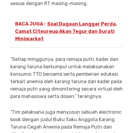
sesuai dengan RT masing-masing.
BACA JUGA :
Soal Dugaan Langgar Perda,
Camat Citeureup Akan Tegur dan Surati
Minimarket
“Setiap minggunya, para remaja putri, kader dan
karang taruna berkumpul untuk melaksanakan
konsumsi TTD bersama serta pemberian edukasi
terkait anemia oleh karang taruna dan kader pada
remaja putri yang dimonitoring secara virtual oleh
para mahasiswa serta dosen,” terangnya.
“Tim pelaksana juga menyusun sebuah electronic
book dengan judul Buku Saku Anggota Karang
Taruna Cegah Anemia pada Remaja Putri dan