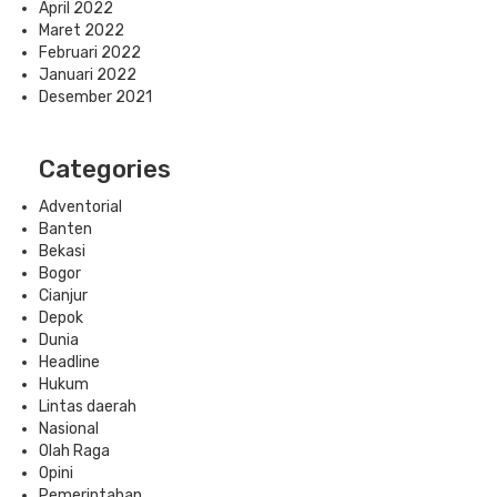
April 2022
Maret 2022
Februari 2022
Januari 2022
Desember 2021
Categories
Adventorial
Banten
Bekasi
Bogor
Cianjur
Depok
Dunia
Headline
Hukum
Lintas daerah
Nasional
Olah Raga
Opini
Pemerintahan