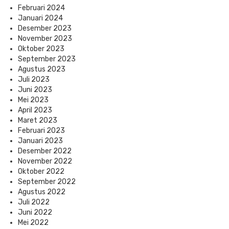
Februari 2024
Januari 2024
Desember 2023
November 2023
Oktober 2023
September 2023
Agustus 2023
Juli 2023
Juni 2023
Mei 2023
April 2023
Maret 2023
Februari 2023
Januari 2023
Desember 2022
November 2022
Oktober 2022
September 2022
Agustus 2022
Juli 2022
Juni 2022
Mei 2022