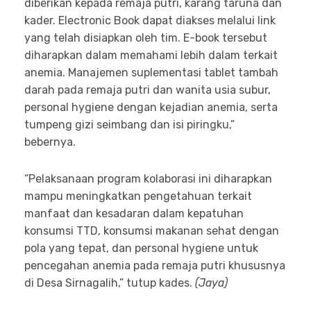
diberikan kepada remaja putri, karang taruna dan
kader. Electronic Book dapat diakses melalui link
yang telah disiapkan oleh tim. E-book tersebut
diharapkan dalam memahami lebih dalam terkait
anemia. Manajemen suplementasi tablet tambah
darah pada remaja putri dan wanita usia subur,
personal hygiene dengan kejadian anemia, serta
tumpeng gizi seimbang dan isi piringku,”
bebernya.
“Pelaksanaan program kolaborasi ini diharapkan
mampu meningkatkan pengetahuan terkait
manfaat dan kesadaran dalam kepatuhan
konsumsi TTD, konsumsi makanan sehat dengan
pola yang tepat, dan personal hygiene untuk
pencegahan anemia pada remaja putri khususnya
di Desa Sirnagalih,” tutup kades.
(Jaya)