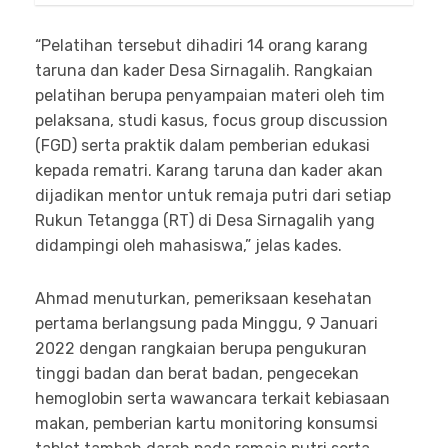
“Pelatihan tersebut dihadiri 14 orang karang
taruna dan kader Desa Sirnagalih. Rangkaian
pelatihan berupa penyampaian materi oleh tim
pelaksana, studi kasus, focus group discussion
(FGD) serta praktik dalam pemberian edukasi
kepada rematri. Karang taruna dan kader akan
dijadikan mentor untuk remaja putri dari setiap
Rukun Tetangga (RT) di Desa Sirnagalih yang
didampingi oleh mahasiswa,” jelas kades.
Ahmad menuturkan, pemeriksaan kesehatan
pertama berlangsung pada Minggu, 9 Januari
2022 dengan rangkaian berupa pengukuran
tinggi badan dan berat badan, pengecekan
hemoglobin serta wawancara terkait kebiasaan
makan, pemberian kartu monitoring konsumsi