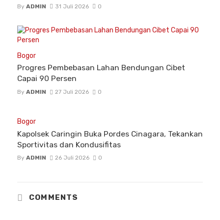
By
ADMIN
31 Juli 2026
0
Bogor
Progres Pembebasan Lahan Bendungan Cibet
Capai 90 Persen
By
ADMIN
27 Juli 2026
0
Bogor
Kapolsek Caringin Buka Pordes Cinagara, Tekankan
Sportivitas dan Kondusifitas
By
ADMIN
26 Juli 2026
0
COMMENTS