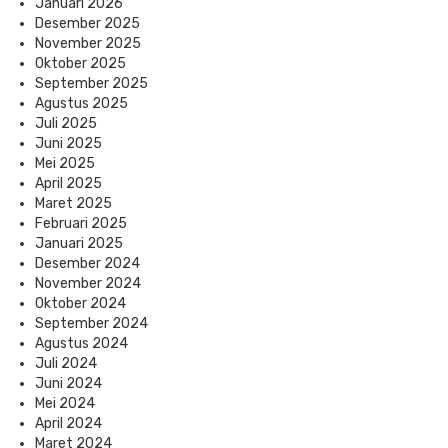
Januari 2026
Desember 2025
November 2025
Oktober 2025
September 2025
Agustus 2025
Juli 2025
Juni 2025
Mei 2025
April 2025
Maret 2025
Februari 2025
Januari 2025
Desember 2024
November 2024
Oktober 2024
September 2024
Agustus 2024
Juli 2024
Juni 2024
Mei 2024
April 2024
Maret 2024