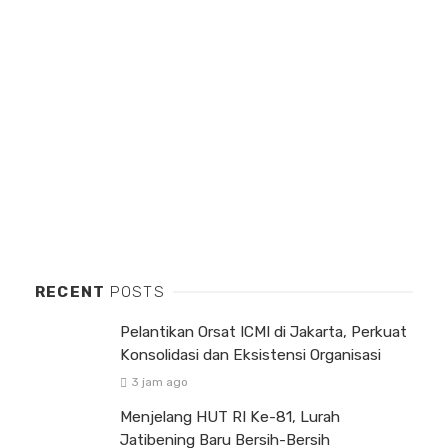
RECENT
POSTS
Pelantikan Orsat ICMI di Jakarta, Perkuat
Konsolidasi dan Eksistensi Organisasi
3 jam ago
Menjelang HUT RI Ke-81, Lurah
Jatibening Baru Bersih-Bersih