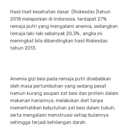
Hasil riset kesehatan dasar (Riskesdas )tahun
2018 melaporkan di Indonesia, terdapat 27%
remaja putri yang mengalami anemia, sedangkan
remaja laki-laki sebanyak 20,3%., angka ini
meningkat bila dibandingkan hasil Riskesdas
tahun 2013.
Anemia gizi besi pada remaja putri disebabkan
oleh masa pertumbuhan yang sedang pesat
namun kurang asupan zat besi dan protein dalam
makanan hariannya, melakukan diet tanpa
memerhatikan kebutuhan zat besi dalam tubuh,
serta mengalami menstruasi setiap bulannya
sehingga terjadi kehilangan darah.