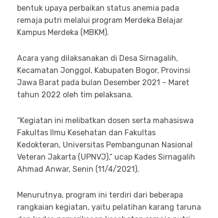
bentuk upaya perbaikan status anemia pada
remaja putri melalui program Merdeka Belajar
Kampus Merdeka (MBKM).
Acara yang dilaksanakan di Desa Sirnagalih,
Kecamatan Jonggol, Kabupaten Bogor, Provinsi
Jawa Barat pada bulan Desember 2021 – Maret
tahun 2022 oleh tim pelaksana.
“Kegiatan ini melibatkan dosen serta mahasiswa
Fakultas Ilmu Kesehatan dan Fakultas
Kedokteran, Universitas Pembangunan Nasional
Veteran Jakarta (UPNVJ),” ucap Kades Sirnagalih
Ahmad Anwar, Senin (11/4/2021).
Menurutnya, program ini terdiri dari beberapa
rangkaian kegiatan, yaitu pelatihan karang taruna