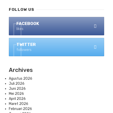
FOLLOW US
FACEBOOK
likes
TWITTER
followers
Archives
Agustus 2026
Juli 2026
Juni 2026
Mei 2026
April 2026
Maret 2026
Februari 2026