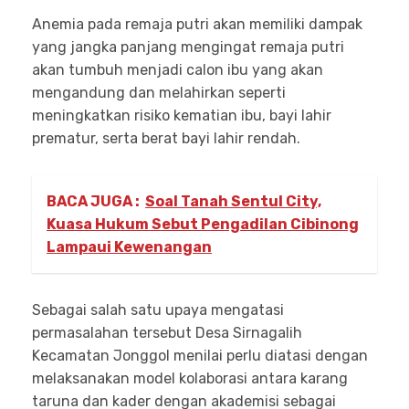
Anemia pada remaja putri akan memiliki dampak
yang jangka panjang mengingat remaja putri
akan tumbuh menjadi calon ibu yang akan
mengandung dan melahirkan seperti
meningkatkan risiko kematian ibu, bayi lahir
prematur, serta berat bayi lahir rendah.
BACA JUGA :
Soal Tanah Sentul City,
Kuasa Hukum Sebut Pengadilan Cibinong
Lampaui Kewenangan
Sebagai salah satu upaya mengatasi
permasalahan tersebut Desa Sirnagalih
Kecamatan Jonggol menilai perlu diatasi dengan
melaksanakan model kolaborasi antara karang
taruna dan kader dengan akademisi sebagai