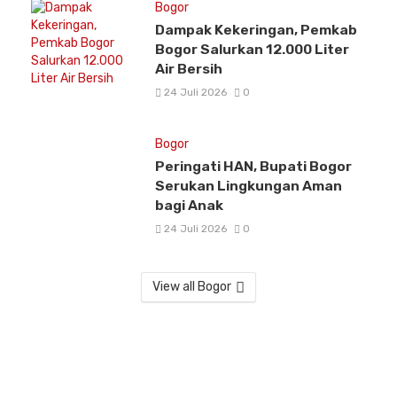
Bogor
Dampak Kekeringan, Pemkab
Bogor Salurkan 12.000 Liter
Air Bersih
24 Juli 2026
0
Bogor
Peringati HAN, Bupati Bogor
Serukan Lingkungan Aman
bagi Anak
24 Juli 2026
0
View all Bogor