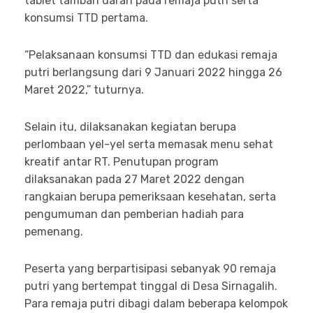
tablet tambah darah pada remaja putri serta
konsumsi TTD pertama.
“Pelaksanaan konsumsi TTD dan edukasi remaja
putri berlangsung dari 9 Januari 2022 hingga 26
Maret 2022,” tuturnya.
Selain itu, dilaksanakan kegiatan berupa
perlombaan yel-yel serta memasak menu sehat
kreatif antar RT. Penutupan program
dilaksanakan pada 27 Maret 2022 dengan
rangkaian berupa pemeriksaan kesehatan, serta
pengumuman dan pemberian hadiah para
pemenang.
Peserta yang berpartisipasi sebanyak 90 remaja
putri yang bertempat tinggal di Desa Sirnagalih.
Para remaja putri dibagi dalam beberapa kelompok